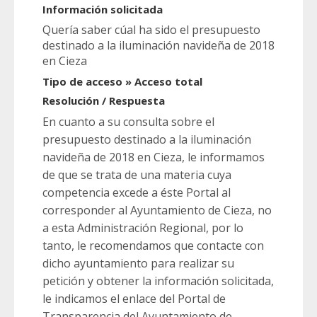
Información solicitada
Quería saber cúal ha sido el presupuesto
destinado a la iluminación navideña de 2018
en Cieza
Tipo de acceso » Acceso total
Resolución / Respuesta
En cuanto a su consulta sobre el
presupuesto destinado a la iluminación
navideña de 2018 en Cieza, le informamos
de que se trata de una materia cuya
competencia excede a éste Portal al
corresponder al Ayuntamiento de Cieza, no
a esta Administración Regional, por lo
tanto, le recomendamos que contacte con
dicho ayuntamiento para realizar su
petición y obtener la información solicitada,
le indicamos el enlace del Portal de
Transparencia del Ayuntamiento de