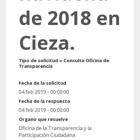
de 2018 en
Cieza.
Tipo de solicitud » Consulta Oficina de
Transparencia
Fecha de la solicitud
04 feb 2019 - 00:00:00
Fecha de la respuesta
04 feb 2019 - 00:00:00
Órgano que resuelve
Oficina de la Transparencia y la
Participación Ciudadana