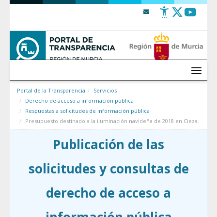
Saltar al contenido
Menú
Portal de la Transparencia
Servicios
Derecho de acceso a información pública
Respuestas a solicitudes de información pública
Presupuesto destinado a la iluminación navideña de 2018 en Cieza.
Publicación de las
solicitudes y consultas de
derecho de acceso a