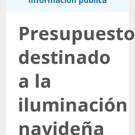
información pública
Presupuesto
destinado
a la
iluminación
navideña