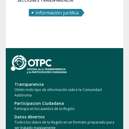
SECCIONES TRANSPARENCIA
Información jurídica
Transparencia
Obtén todo tipo de información sobre la Comunidad
Autónoma
Participacion Ciudadana
Participa en los asuntos de tu Región
Datos Abiertos
Todos los datos de tu Región en un formato preparado para
ser tratado masivamente