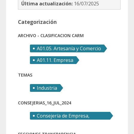
Última actualización:
16/07/2025
Categorización
ARCHIVO - CLASIFICACION CARM
A01.05. Artesanía y Comercio
A01.11. Empresa
TEMAS
Industria
CONSEJERIAS_16_JUL_2024
Consejería de Empresa,
Empleo y Economía Social