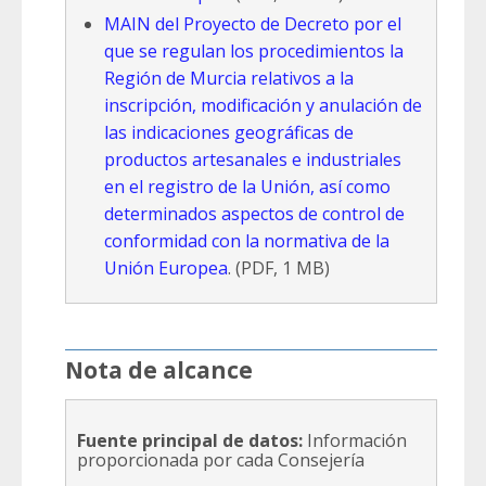
MAIN del Proyecto de Decreto por el
que se regulan los procedimientos la
Región de Murcia relativos a la
inscripción, modificación y anulación de
las indicaciones geográficas de
productos artesanales e industriales
en el registro de la Unión, así como
determinados aspectos de control de
conformidad con la normativa de la
Unión Europea
. (PDF, 1 MB)
Nota de alcance
Fuente principal de datos:
Información
proporcionada por cada Consejería