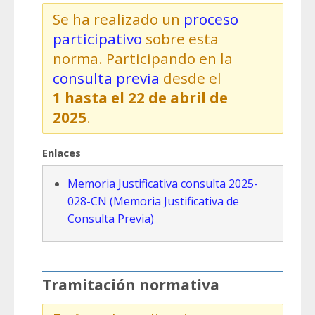
Se ha realizado un
proceso
participativo
sobre esta
norma. Participando en la
consulta previa
desde el
1 hasta el 22 de abril de
2025
.
Enlaces
Memoria Justificativa consulta 2025-
028-CN (Memoria Justificativa de
Consulta Previa)
Tramitación normativa