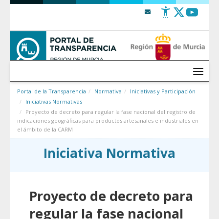
Saltar al contenido
Menú
Portal de la Transparencia
Normativa
Iniciativas y Participación
Iniciativas Normativas
Proyecto de decreto para regular la fase nacional del registro de
indicaciones geográficas para productos artesanales e industriales en
el ámbito de la CARM
Iniciativa Normativa
Proyecto de decreto para
regular la fase nacional