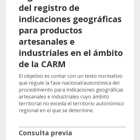
del registro de
indicaciones geográficas
para productos
artesanales e
industriales en el ámbito
de la CARM
El objetivo es contar con un texto normativo
que regule la fase nacional/autonómica del
procedimiento para indicaciones geográficas
artesanales e industriales cuyo ámbito
territorial no exceda el territorio autonómico
regional en el que se determine.
Consulta previa