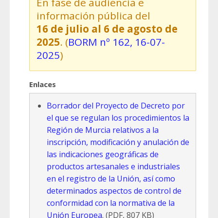
En fase de audiencia e
información pública del
16 de julio al 6 de agosto de
2025
. (
BORM nº 162,
16-07-
2025
)
Enlaces
Borrador del Proyecto de Decreto por
el que se regulan los procedimientos la
Región de Murcia relativos a la
inscripción, modificación y anulación de
las indicaciones geográficas de
productos artesanales e industriales
en el registro de la Unión, así como
determinados aspectos de control de
conformidad con la normativa de la
Unión Europea
. (PDF, 807 KB)