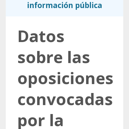
información pública
Datos
sobre las
oposiciones
convocadas
por la