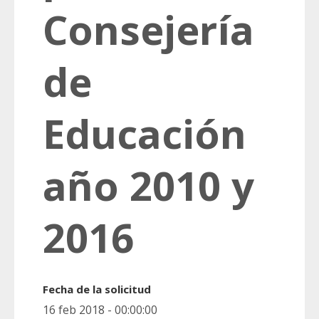
Consejería
de
Educación
año 2010 y
2016
Fecha de la solicitud
16 feb 2018 - 00:00:00