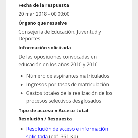
Fecha de la respuesta
20 mar 2018 - 00:00:00
Órgano que resuelve
Consejería de Educación, Juventud y
Deportes
Información solicitada
De las oposiciones convocadas en
educación en los años 2010 y 2016:
Número de aspirantes matriculados
Ingresos por tasas de matriculación
Gastos totales de la realización de los
procesos selectivos desglosados
Tipo de acceso » Acceso total
Resolución / Respuesta
Resolución de acceso e información
solicitada
(pdf, 361 Kb)