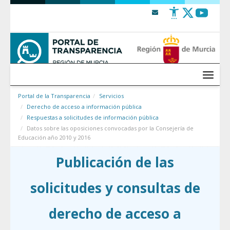
Saltar al contenido
Menú
Portal de la Transparencia
Servicios
Derecho de acceso a información pública
Respuestas a solicitudes de información pública
Datos sobre las oposiciones convocadas por la Consejería de
Educación año 2010 y 2016
Publicación de las
solicitudes y consultas de
derecho de acceso a