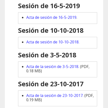
Sesión de 16-5-2019
Acta de sesión de 16-5-2019
.
Sesión de 10-10-2018
Acta de sesión de 10-10-2018.
Sesión de 3-5-2018
Acta de la sesión de 3-5-2018.
(PDF,
0.18 MB)
Sesión de 23-10-2017
Acta de la sesión de 23-10-2017.
(PDF,
0.19 MB)