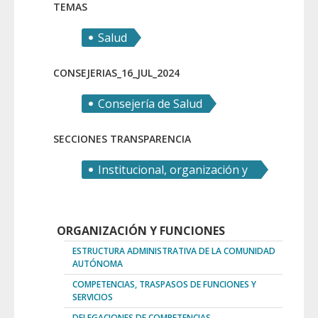
TEMAS
Salud
CONSEJERIAS_16_JUL_2024
Consejería de Salud
SECCIONES TRANSPARENCIA
Institucional, organización y
recursos humanos
ORGANIZACIÓN Y FUNCIONES
ESTRUCTURA ADMINISTRATIVA DE LA COMUNIDAD
AUTÓNOMA
COMPETENCIAS, TRASPASOS DE FUNCIONES Y
SERVICIOS
DELEGACIONES DE COMPETENCIAS