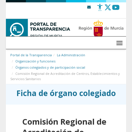
Saltar al contenido
Menú
Portal de la Transparencia
La Administración
Organización y funciones
Órganos colegiados y de participación social
Comisión Regional de Acreditación de Centros, Establecimientos y
Servicios Sanitarios
Ficha de órgano colegiado
Comisión Regional de