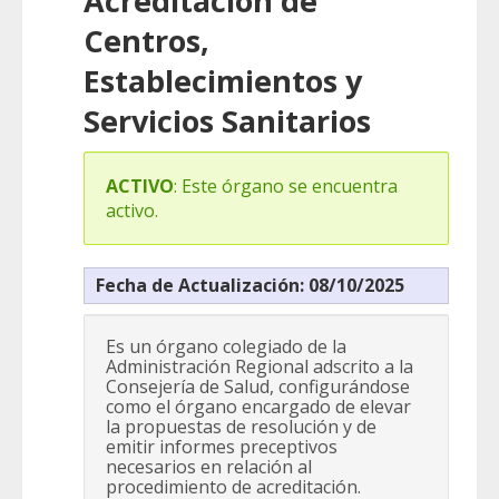
Acreditación de
Centros,
Establecimientos y
Servicios Sanitarios
ACTIVO
: Este órgano se encuentra
activo.
Fecha de Actualización: 08/10/2025
Es un órgano colegiado de la
Administración Regional adscrito a la
Consejería de Salud, configurándose
como el órgano encargado de elevar
la propuestas de resolución y de
emitir informes preceptivos
necesarios en relación al
procedimiento de acreditación.