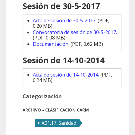
Sesión de 30-5-2017
Acta de sesión de 30-5-2017.
(PDF,
0.20 MB)
Convocatoria de sesión de 30-5-2017.
(PDF, 0.08 MB)
Documentación.
(PDF, 0.62 MB)
Sesión de 14-10-2014
Acta de sesión de 14-10-2014.
(PDF,
0.24 MB)
Categorización
ARCHIVO - CLASIFICACION CARM
A01.17. Sanidad