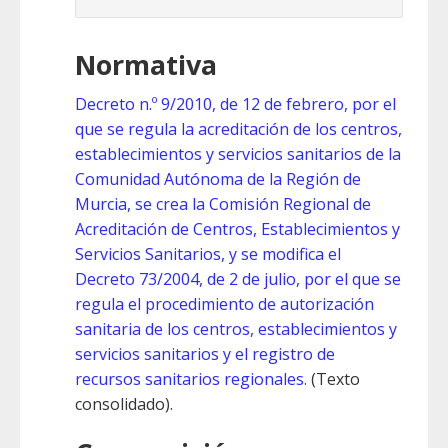
Normativa
Decreto n.º 9/2010, de 12 de febrero, por el
que se regula la acreditación de los centros,
establecimientos y servicios sanitarios de la
Comunidad Autónoma de la Región de
Murcia, se crea la Comisión Regional de
Acreditación de Centros, Establecimientos y
Servicios Sanitarios, y se modifica el
Decreto 73/2004, de 2 de julio, por el que se
regula el procedimiento de autorización
sanitaria de los centros, establecimientos y
servicios sanitarios y el registro de
recursos sanitarios regionales.
(Texto
consolidado).