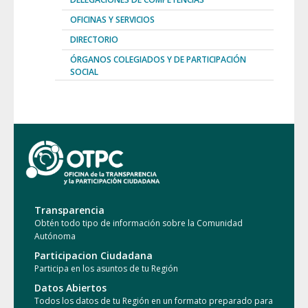
OFICINAS Y SERVICIOS
DIRECTORIO
ÓRGANOS COLEGIADOS Y DE PARTICIPACIÓN
SOCIAL
Transparencia
Obtén todo tipo de información sobre la Comunidad
Autónoma
Participacion Ciudadana
Participa en los asuntos de tu Región
Datos Abiertos
Todos los datos de tu Región en un formato preparado para