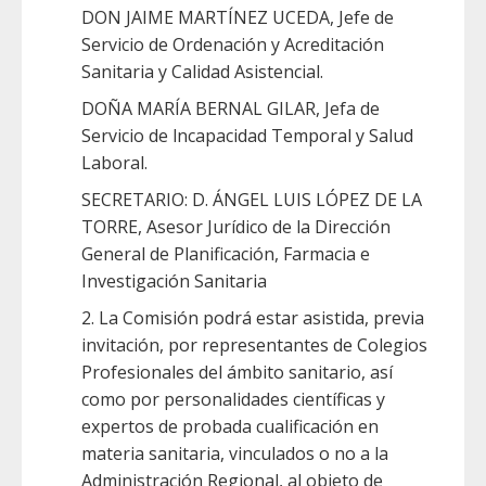
DON JAIME MARTÍNEZ UCEDA, Jefe de
Servicio de Ordenación y Acreditación
Sanitaria y Calidad Asistencial.
DOÑA MARÍA BERNAL GILAR, Jefa de
Servicio de lncapacidad Temporal y Salud
Laboral.
SECRETARIO: D. ÁNGEL LUIS LÓPEZ DE LA
TORRE, Asesor Jurídico de la Dirección
General de Planificación, Farmacia e
Investigación Sanitaria
2. La Comisión podrá estar asistida, previa
invitación, por representantes de Colegios
Profesionales del ámbito sanitario, así
como por personalidades científicas y
expertos de probada cualificación en
materia sanitaria, vinculados o no a la
Administración Regional, al objeto de