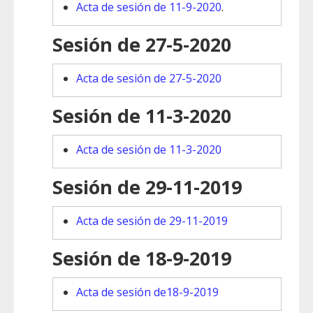
Acta de sesión de 11-9-2020
.
Sesión de 27-5-2020
Acta de sesión de 27-5-2020
Sesión de 11-3-2020
Acta de sesión de 11-3-2020
Sesión de 29-11-2019
Acta de sesión de 29-11-2019
Sesión de 18-9-2019
Acta de sesión de18-9-2019