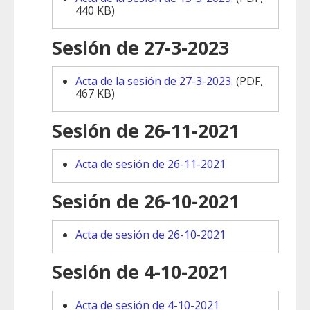
440 KB)
Sesión de 27-3-2023
Acta de la sesión de 27-3-2023.
(PDF,
467 KB)
Sesión de 26-11-2021
Acta de sesión de 26-11-2021
Sesión de 26-10-2021
Acta de sesión de 26-10-2021
Sesión de 4-10-2021
Acta de sesión de 4-10-2021