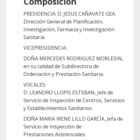
Composición
PRESIDENCIA: D. JESUS CAÑAVATE GEA.
Dirección General de Planificación,
Investigación, Farmacia y Investigación
Sanitaria.
VICEPRESIDENCIA:
DOÑA MERCEDES RODRIGUEZ MORLESIN,
en su calidad de Subdirectora de
Ordenación y Prestación Sanitaria.
VOCALES:
D. LEANDRO LLOPIS ESTEBAN, Jefe de
Servicio de Inspección de Centros, Servicios
y Establecimientos Sanitarios.
DOÑA MARIA IRENE LILLO GARCÍA, Jefa de
Servicio de Inspección de
Prestaciones Asistenciales.