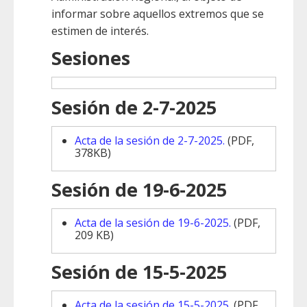
informar sobre aquellos extremos que se
estimen de interés.
Sesiones
Sesión de 2-7-2025
Acta de la sesión de 2-7-2025.
(PDF,
378KB)
Sesión de 19-6-2025
Acta de la sesión de 19-6-2025.
(PDF,
209 KB)
Sesión de 15-5-2025
Acta de la sesión de 15-5-2025.
(PDF,