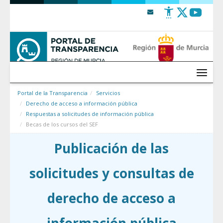
Saltar al contenido
Menú
Portal de la Transparencia
Servicios
Derecho de acceso a información pública
Respuestas a solicitudes de información pública
Becas de los cursos del SEF
Publicación de las
solicitudes y consultas de
derecho de acceso a