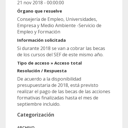
21 nov 2018 - 00:00:00
Órgano que resuelve
Consejería de Empleo, Universidades,
Empresa y Medio Ambiente -Servicio de
Empleo y Formación
Información solicitada
Si durante 2018 se van a cobrar las becas
de los cursos del SEF de este mismo año.
Tipo de acceso » Acceso total
Resolución / Respuesta
De acuerdo a la disponibilidad
presupuestaria de 2018, está previsto
realizar el pago de las becas de las acciones
formativas finalizadas hasta el mes de
septiembre incluido.
Categorización
ARCHIVO