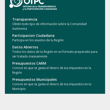
Transparencia
Obtén todo tipo de información sobre la Comunidad
Autónoma
Participacion Ciudadana
Participa en los asuntos de tu Región
Datos Abiertos
Todos los datos de tu Región en un formato preparado para
ser tratado masivamente
Presupuestos CARM
Conoce en que se gasta el dinero de tus impuestos en la
Región
Presupuestos Municipales
Conoce en que se gasta el dinero de tus impuestos en tu
Municipio
Conocimiento Abierto
Accede a las publicaciones de la comunidad investigadora