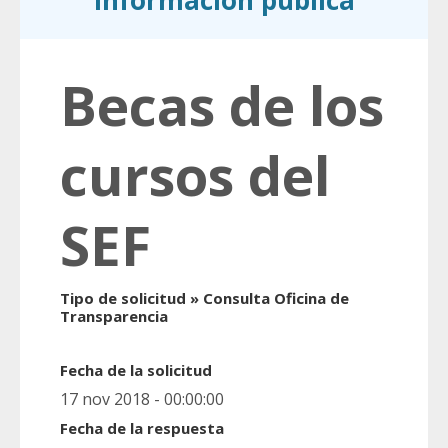
información pública
Becas de los
cursos del
SEF
Tipo de solicitud » Consulta Oficina de
Transparencia
Fecha de la solicitud
17 nov 2018 - 00:00:00
Fecha de la respuesta