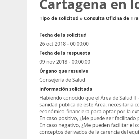
Cartagena en l
Tipo de solicitud » Consulta Oficina de Tr
Fecha de la solicitud
26 oct 2018 - 00:00:00
Fecha de la respuesta
09 nov 2018 - 00:00:00
Órgano que resuelve
Consejería de Salud
Información solicitada
Habiendo conocido que el Área de Salud II
sanidad pública de este Área, necesitaría c
económico-financiera para optar por la ext
En caso positivo, ¿Me puede ser facilitado
En caso negativo, ¿Me pueden facilitar el c
conceptos derivados de la carencia del e